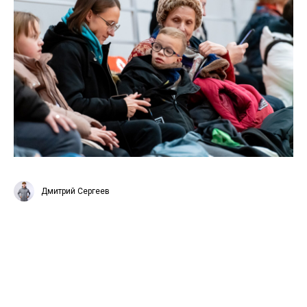
Дмитрий Сергеев