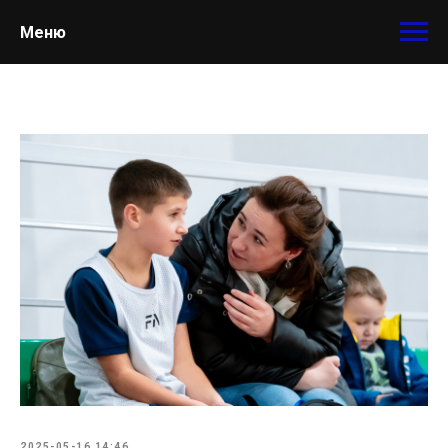
Меню
2025-05-16 14:46