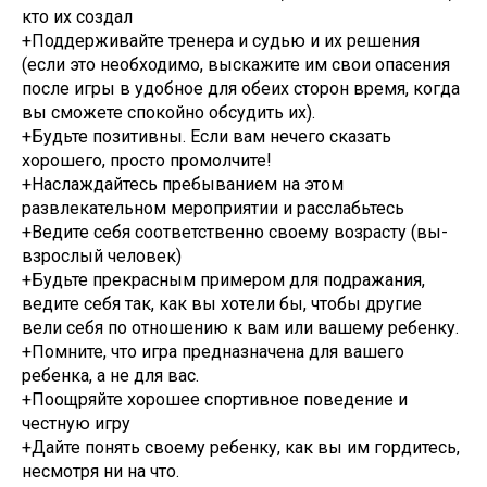
кто их создал
+Поддерживайте тренера и судью и их решения
(если это необходимо, выскажите им свои опасения
после игры в удобное для обеих сторон время, когда
вы сможете спокойно обсудить их).
+Будьте позитивны. Если вам нечего сказать
хорошего, просто промолчите!
+Наслаждайтесь пребыванием на этом
развлекательном мероприятии и расслабьтесь
+Ведите себя соответственно своему возрасту (вы-
взрослый человек)
+Будьте прекрасным примером для подражания,
ведите себя так, как вы хотели бы, чтобы другие
вели себя по отношению к вам или вашему ребенку.
+Помните, что игра предназначена для вашего
ребенка, а не для вас.
+Поощряйте хорошее спортивное поведение и
честную игру
+Дайте понять своему ребенку, как вы им гордитесь,
несмотря ни на что.