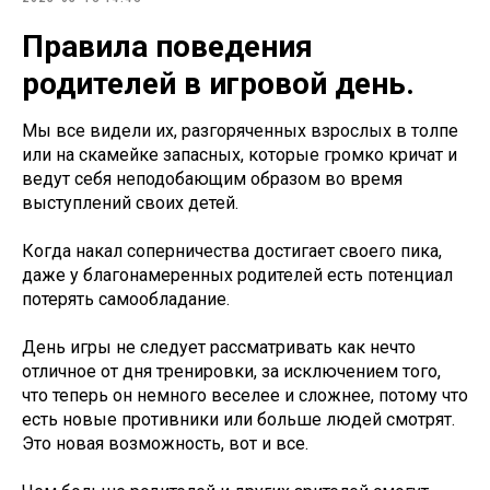
Правила поведения
родителей в игровой день.
Мы все видели их, разгоряченных взрослых в толпе
или на скамейке запасных, которые громко кричат и
ведут себя неподобающим образом во время
выступлений своих детей.
Когда накал соперничества достигает своего пика,
даже у благонамеренных родителей есть потенциал
потерять самообладание.
День игры не следует рассматривать как нечто
отличное от дня тренировки, за исключением того,
что теперь он немного веселее и сложнее, потому что
есть новые противники или больше людей смотрят.
Это новая возможность, вот и все.