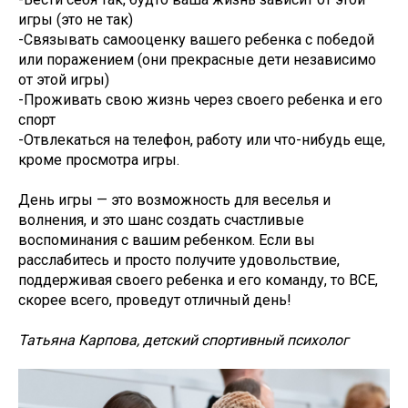
игры (это не так)
-Связывать самооценку вашего ребенка с победой
или поражением (они прекрасные дети независимо
от этой игры)
-Проживать свою жизнь через своего ребенка и его
спорт
-Отвлекаться на телефон, работу или что-нибудь еще,
кроме просмотра игры.
День игры — это возможность для веселья и
волнения, и это шанс создать счастливые
воспоминания с вашим ребенком. Если вы
расслабитесь и просто получите удовольствие,
поддерживая своего ребенка и его команду, то ВСЕ,
скорее всего, проведут отличный день!
Татьяна Карпова, детский спортивный психолог