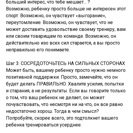
больший интерес, что тебе мешает... ?
Возможно, ребенку просто больше не интересен этот
спорт. Возможно, он чувствует «выгорание»,
переутомление. Возможно, он чувствует, что не
может доставить удовольствие своему тренеру, вам
или своим товарищам по команде. Возможно, он
действительно изо всех сил старается, а вы просто
неправильно его понимаете.
Шаг 3: СОСРЕДОТОЧЬТЕСЬ НА СИЛЬНЫХ СТОРОНАХ
Может быть, вашему ребенку просто нужно немного
позитивной поддержки. Просто, замечайте, что он
будет делать ПРАВИЛЬНО. Хвалите усилия, попытки
и старания, а не результаты. Если вы говорите только
о том, что ваш ребенок не делает, он может
почувствовать, что несмотря ни на что, он все равно
недостаточно хорош. Тогда в чем смысл?
Попробуйте, скорее всего, это подтолкнет вашего
ребенка тренироваться усерднее.