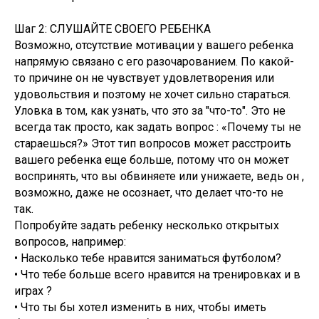
Шаг 2: СЛУШАЙТЕ СВОЕГО РЕБЕНКА
Возможно, отсутствие мотивации у вашего ребенка
напрямую связано с его разочарованием. По какой-
то причине он не чувствует удовлетворения или
удовольствия и поэтому не хочет сильно стараться.
Уловка в том, как узнать, что это за "что-то". Это не
всегда так просто, как задать вопрос : «Почему ты не
стараешься?» Этот тип вопросов может расстроить
вашего ребенка еще больше, потому что он может
воспринять, что вы обвиняете или унижаете, ведь он ,
возможно, даже не осознает, что делает что-то не
так.
Попробуйте задать ребенку несколько открытых
вопросов, например:
• Насколько тебе нравится заниматься футболом?
• Что тебе больше всего нравится на тренировках и в
играх ?
• Что ты бы хотел изменить в них, чтобы иметь