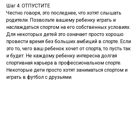
Шаг 4: ОТПУСТИТЕ
Честно говоря, это последнее, что хотят слышать
родители. Позвольте вашему ребенку играть и
наслаждаться спортом на его собственных условиях.
Для некоторых детей это означает просто хорошо
провести время без больших амбиций в спорте. Если
это то, чего ваш ребенок хочет от спорта, то пусть так
и будет. Не каждому ребенку интересна долгая
спортивная карьера в профессиональном спорте.
Некоторые дети просто хотят заниматься спортом и
играть в футбол с друзьями.