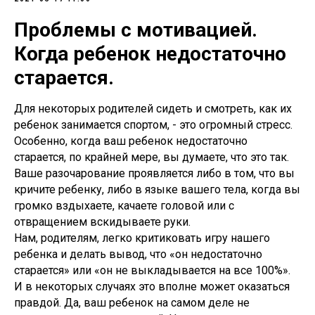
Проблемы с мотивацией.
Когда ребенок недостаточно
старается.
Для некоторых родителей сидеть и смотреть, как их
ребенок занимается спортом, - это огромный стресс.
Особенно, когда ваш ребенок недостаточно
старается, по крайней мере, вы думаете, что это так.
Ваше разочарование проявляется либо в том, что вы
кричите ребенку, либо в языке вашего тела, когда вы
громко вздыхаете, качаете головой или с
отвращением вскидываете руки.
Нам, родителям, легко критиковать игру нашего
ребенка и делать вывод, что «он недостаточно
старается» или «он не выкладывается на все 100%».
И в некоторых случаях это вполне может оказаться
правдой. Да, ваш ребенок на самом деле не