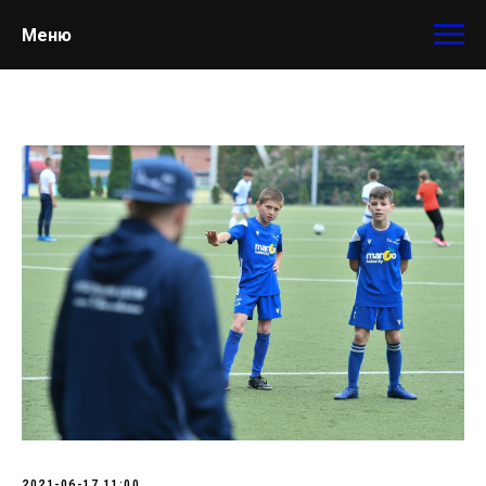
Меню
2021-06-17 11:00