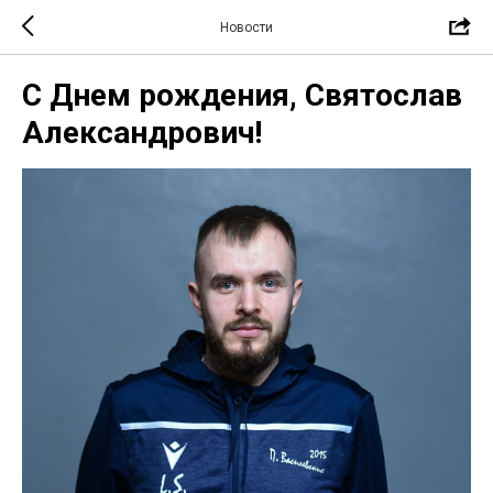
Новости
С Днем рождения, Святослав
Александрович!