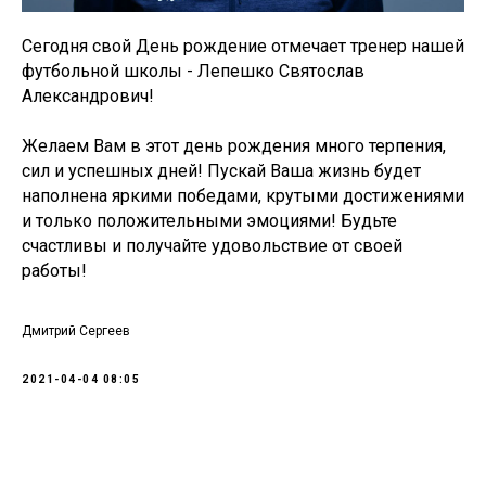
Сегодня свой День рождение отмечает тренер нашей
футбольной школы - Лепешко Святослав
Александрович!
Желаем Вам в этот день рождения много терпения,
сил и успешных дней! Пускай Ваша жизнь будет
наполнена яркими победами, крутыми достижениями
и только положительными эмоциями! Будьте
счастливы и получайте удовольствие от своей
работы!
Дмитрий Сергеев
2021-04-04 08:05