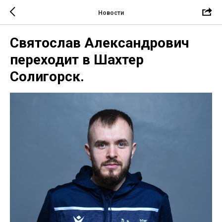
Новости
Святослав Александрович
переходит в Шахтер
Солигорск.