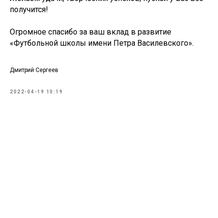
получится!
Огромное спасибо за ваш вклад в развитие
«Футбольной школы имени Петра Василевского».
Дмитрий Сергеев
2022-04-19 10:19