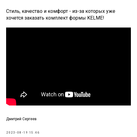
Стиль, качество и комфорт - из-за которых уже
хочется заказать комплект формы KELME!
Дмитрий Сергеев
2023-08-19 15:46