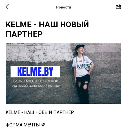
Новости
KELME - НАШ НОВЫЙ
ПАРТНЕР
KELME - НАШ НОВЫЙ ПАРТНЕР
ФОРМА МЕЧТЫ 💙