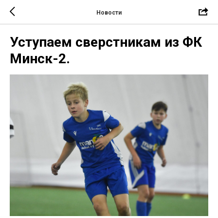
Новости
Уступаем сверстникам из ФК
Минск-2.