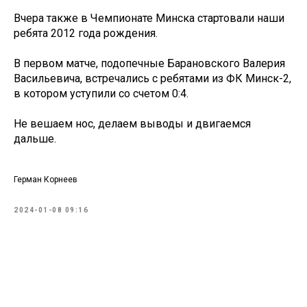
Вчера также в Чемпионате Минска стартовали наши
ребята 2012 года рождения.
В первом матче, подопечные Барановского Валерия
Васильевича, встречались с ребятами из ФК Минск-2,
в котором уступили со счетом 0:4.
Не вешаем нос, делаем выводы и двигаемся
дальше.
Герман Корнеев
2024-01-08 09:16