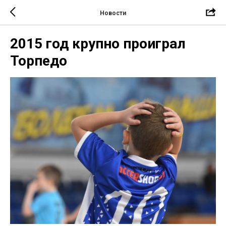
Новости
2015 год крупно проиграл
Торпедо