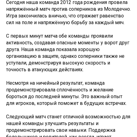
Сегодня наша команда 2012 года рождения провела
напряжённый матч против соперников из Молодечно.
Игра закончилась вничью, что отражает равенство
сил на поле и напряжённую борьбу за каждый мяч.
С первых минут матча обе команды проявили
активность, создавая опасные моменты у ворот друг
друга. Наша команда показала хорошую
организацию в защите, однако соперники также не
уступали, демонстрируя высокую скорость и
точность в атакующих действиях.
Несмотря на ничейный результат, команда
продемонстрировала сплочённость и желание
бороться до последней минуты. Это важный опыт
для игроков, который поможет в будущих встречах.
Следующий матч станет отличной возможностью для
нашей команды улучшить результаты и
продемонстрировать свои навыки. Поддержка
болельщиков и родителей, как всегда, играет