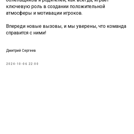
ключевую роль в создании положительной
атмосферы и мотивации игроков.
Впереди новые вызовы, и мы уверены, что команда
справится с ними!
Дмитрий Сергеев
2024-10-06 22:00