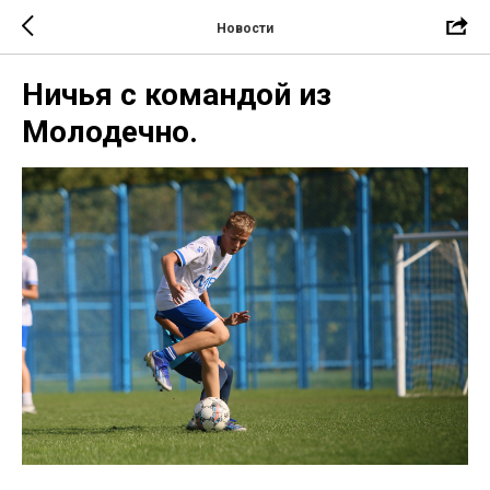
Новости
Ничья с командой из
Молодечно.